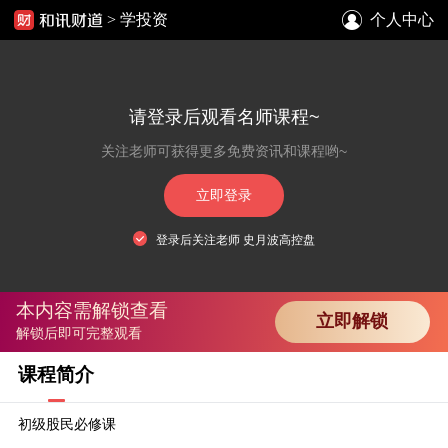
>
学投资
个人中心
请登录后观看名师课程~
关注老师可获得更多免费资讯和课程哟~
立即登录
登录后关注老师 史月波高控盘
本内容需解锁查看
立即解锁
解锁后即可完整观看
课程简介
初级股民必修课