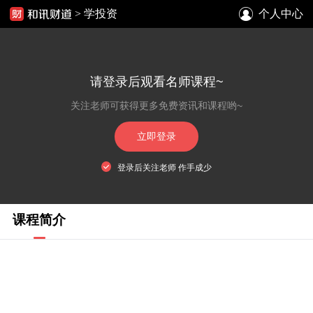
>
学投资
个人中心
请登录后观看名师课程~
关注老师可获得更多免费资讯和课程哟~
立即登录
登录后关注老师 作手成少
课程简介