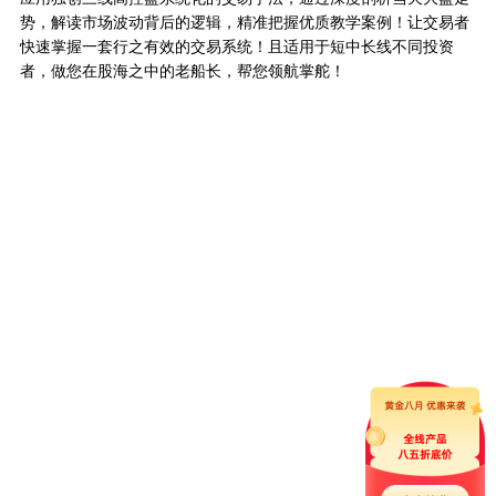
势，解读市场波动背后的逻辑，精准把握优质教学案例！让交易者
快速掌握一套行之有效的交易系统！且适用于短中长线不同投资
者，做您在股海之中的老船长，帮您领航掌舵！